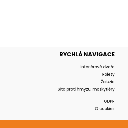
RYCHLÁ NAVIGACE
Interiérové dveře
Rolety
Žaluzie
Síta proti hmyzu, moskytiéry
GDPR
O cookies