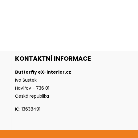
KONTAKTNÍ INFORMACE
Butterfly eX-interier.cz
Ivo Šustek
Havířov - 736 01
Česká republika
IČ: 13638491