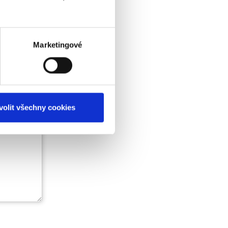
Marketingové
volit všechny cookies